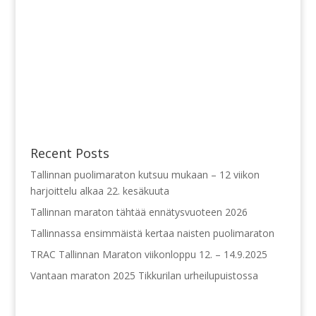
Recent Posts
Tallinnan puolimaraton kutsuu mukaan – 12 viikon
harjoittelu alkaa 22. kesäkuuta
Tallinnan maraton tähtää ennätysvuoteen 2026
Tallinnassa ensimmäistä kertaa naisten puolimaraton
TRAC Tallinnan Maraton viikonloppu 12. – 14.9.2025
Vantaan maraton 2025 Tikkurilan urheilupuistossa